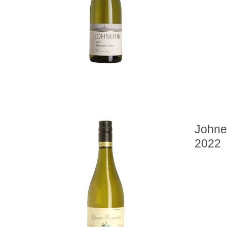
Johne
2022