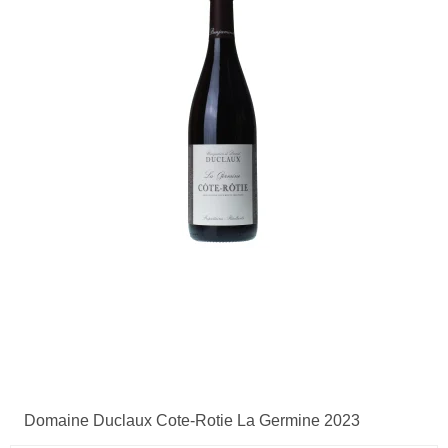
Domaine Duclaux Cote-Rotie La Germine 2023