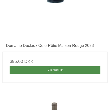
Domaine Duclaux Côte-Rôtie Maison-Rouge 2023
695,00 DKK
Vis produkt