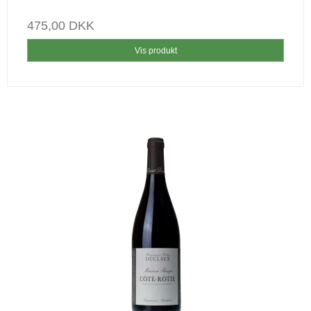
475,00 DKK
Vis produkt