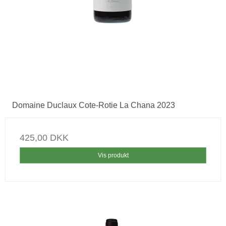
Domaine Duclaux Cote-Rotie La Chana 2023
425,00 DKK
Vis produkt