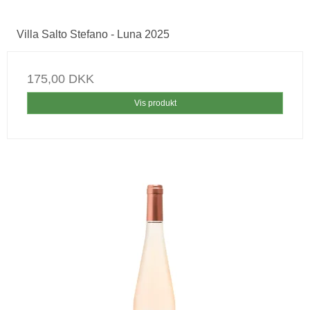
Villa Salto Stefano - Luna 2025
175,00 DKK
Vis produkt