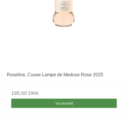
Roseline, Cuvee Lampe de Meduse Rose 2025
195,00 DKK
Vis produkt