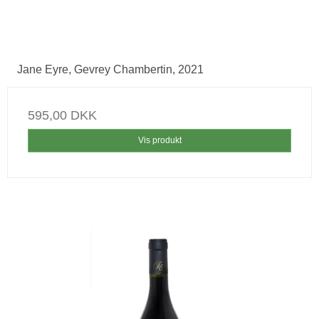
Jane Eyre, Gevrey Chambertin, 2021
595,00 DKK
Vis produkt