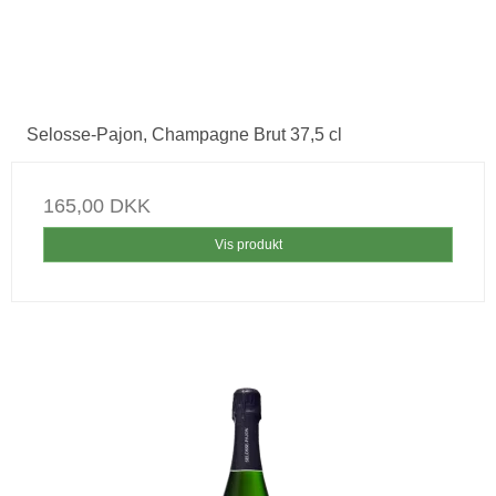
Selosse-Pajon, Champagne Brut 37,5 cl
165,00 DKK
Vis produkt