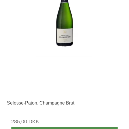
Selosse-Pajon, Champagne Brut
285,00 DKK