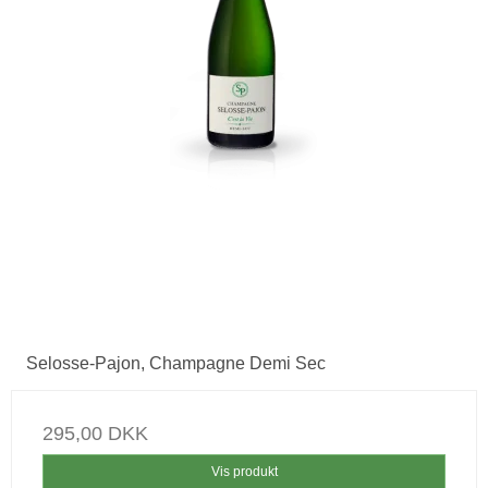
Selosse-Pajon, Champagne Demi Sec
295,00 DKK
Vis produkt