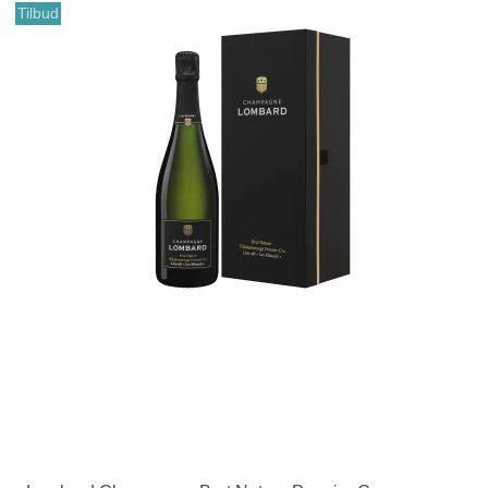
Tilbud