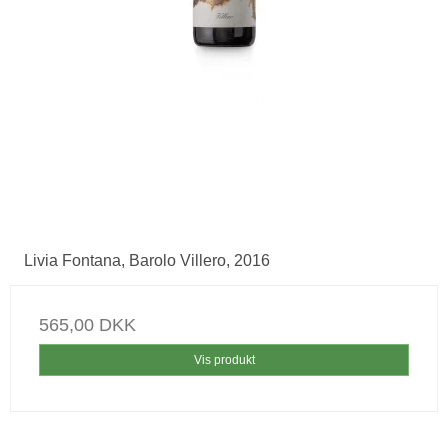
Livia Fontana, Barolo Villero, 2016
565,00 DKK
Vis produkt