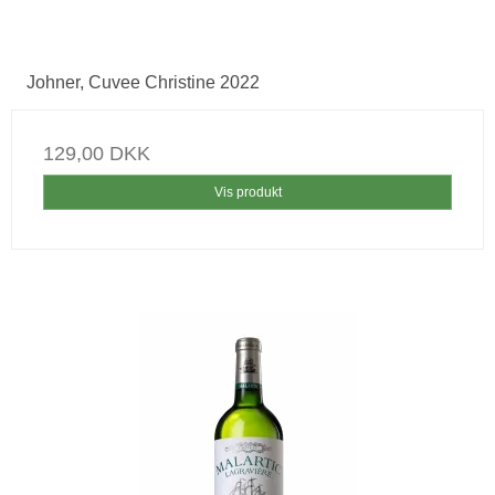
Johner, Cuvee Christine 2022
129,00 DKK
Vis produkt