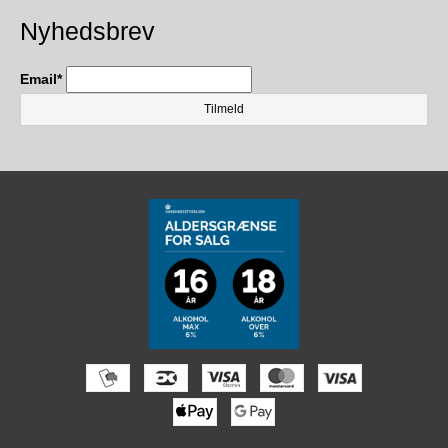
Nyhedsbrev
Email
*