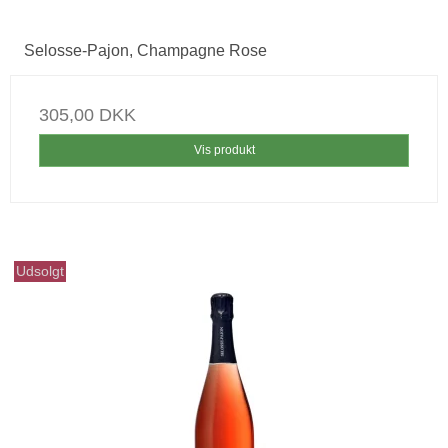
Selosse-Pajon, Champagne Rose
305,00 DKK
Vis produkt
Udsolgt