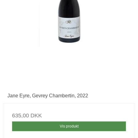
Jane Eyre, Gevrey Chambertin, 2022
635,00 DKK
Vis produkt