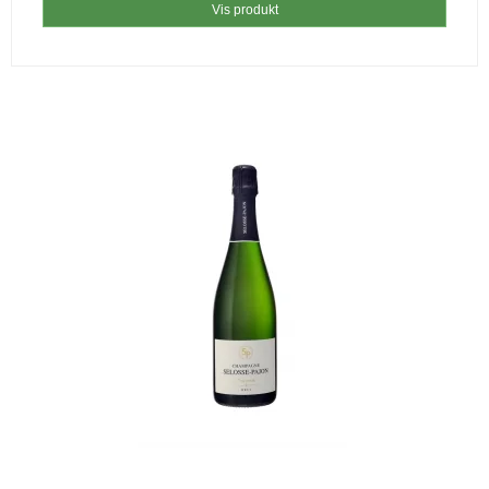
Vis produkt