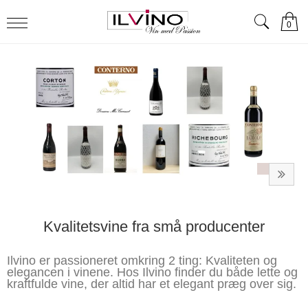
0
Kvalitetsvine fra små producenter
Ilvino er passioneret omkring 2 ting: Kvaliteten og
elegancen i vinene. Hos Ilvino finder du både lette og
kraftfulde vine, der altid har et elegant præg over sig.