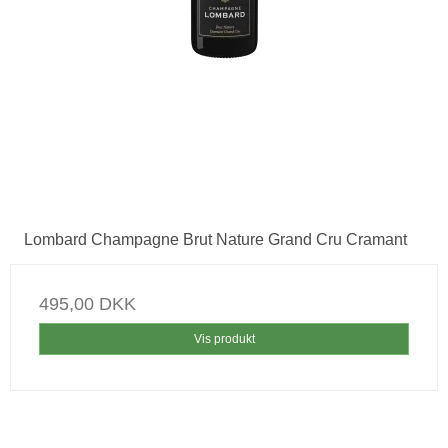
Lombard Champagne Brut Nature Grand Cru Cramant
495,00 DKK
Vis produkt