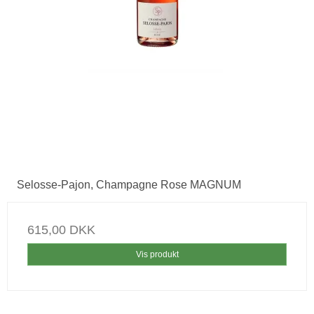
Selosse-Pajon, Champagne Rose MAGNUM
615,00 DKK
Vis produkt