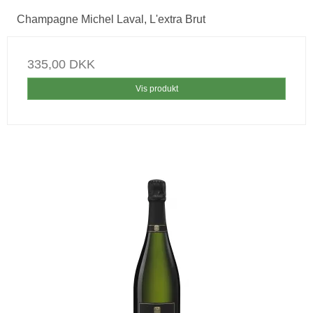
Champagne Michel Laval, L'extra Brut
335,00 DKK
Vis produkt