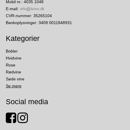
Mobil nr.
:
4035 1048
E-mail
:
CVR-nummer
:
35265104
Bankoplysninger
:
3409 0011848931
Kategorier
Bobler
Hvidvine
Rose
Rødvine
Søde vine
Se mere
Social media