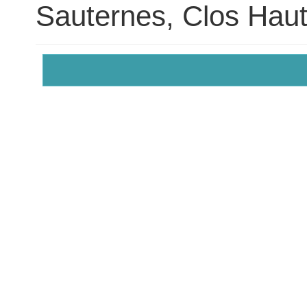
Sauternes, Clos Hau