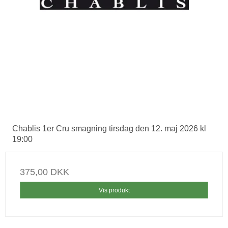
Chablis 1er Cru smagning tirsdag den 12. maj 2026 kl
19:00
375,00 DKK
Vis produkt