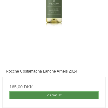
Rocche Costamagna Langhe Arneis 2024
165,00 DKK
Vis produkt