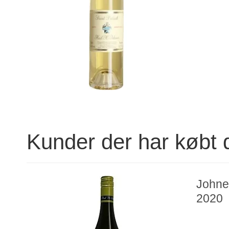
Kunder der har købt 
Johne
2020