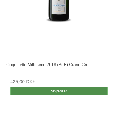
Coquillette Millesime 2018 (BdB) Grand Cru
425,00 DKK
Vis produkt