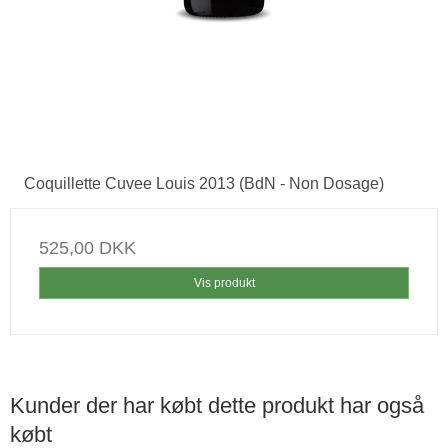
Coquillette Cuvee Louis 2013 (BdN - Non Dosage)
525,00 DKK
Vis produkt
Kunder der har købt dette produkt har også
købt