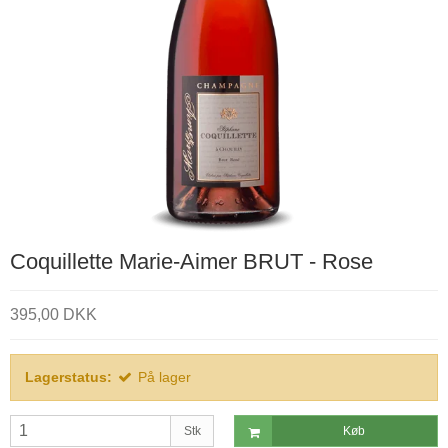
Coquillette Marie-Aimer BRUT - Rose
395,00 DKK
Lagerstatus:
På lager
Stk
Køb