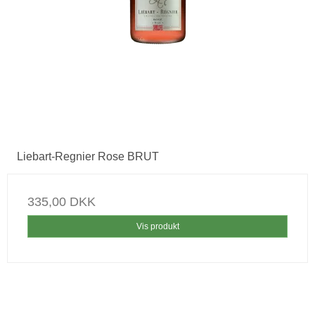
Liebart-Regnier Rose BRUT
335,00 DKK
Vis produkt