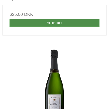
625,00 DKK
Vis produkt