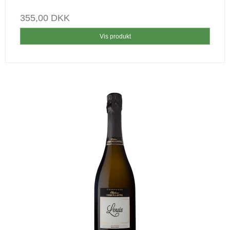
355,00 DKK
Vis produkt