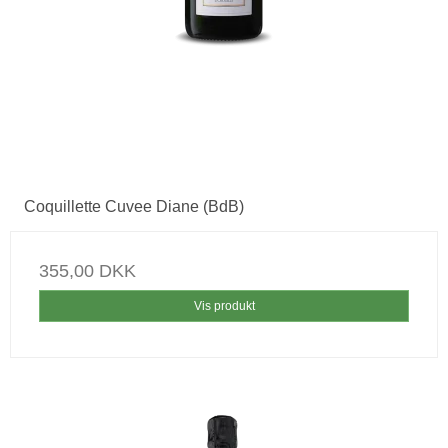
Coquillette Cuvee Diane (BdB)
355,00 DKK
Vis produkt