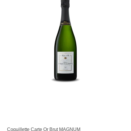
Coquillette Carte Or Brut MAGNUM