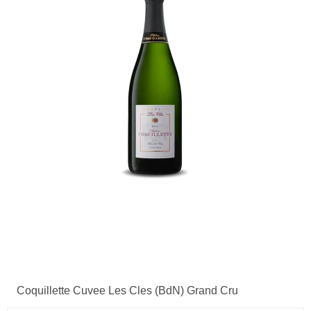
Coquillette Cuvee Les Cles (BdN) Grand Cru