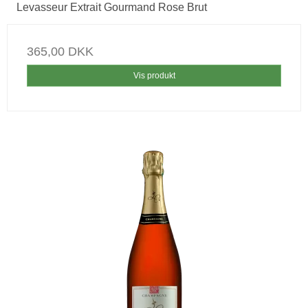
Levasseur Extrait Gourmand Rose Brut
365,00 DKK
Vis produkt