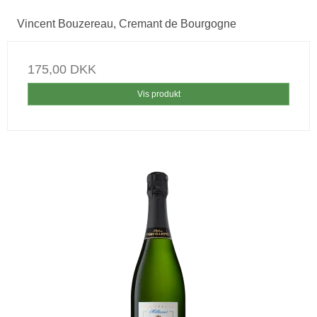
Vincent Bouzereau, Cremant de Bourgogne
175,00 DKK
Vis produkt